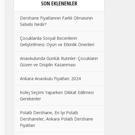
SON EKLENENLER
Dershane Fiyatlarının Farklı Olmasının
Sebebi Nedir?
Çocuklarda Sosyal Becerilerin
Geliştirilmesi: Oyun ve Etkinlik Önerileri
Anaokulunda Günlük Rutinler: Çocukların
Güven ve Disiplin Kazanması
Ankara Anaokulu Fiyatları: 2024
Kolej Seçimi Yaparken Dikkat Edilmesi
Gerekenler
Polatlı Dershane, En İyi Polatlı
Dershaneler, Ankara Polatlı Dershane
Fiyatları