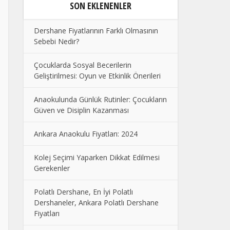
SON EKLENENLER
Dershane Fiyatlarının Farklı Olmasının
Sebebi Nedir?
Çocuklarda Sosyal Becerilerin
Geliştirilmesi: Oyun ve Etkinlik Önerileri
Anaokulunda Günlük Rutinler: Çocukların
Güven ve Disiplin Kazanması
Ankara Anaokulu Fiyatları: 2024
Kolej Seçimi Yaparken Dikkat Edilmesi
Gerekenler
Polatlı Dershane, En İyi Polatlı
Dershaneler, Ankara Polatlı Dershane
Fiyatları