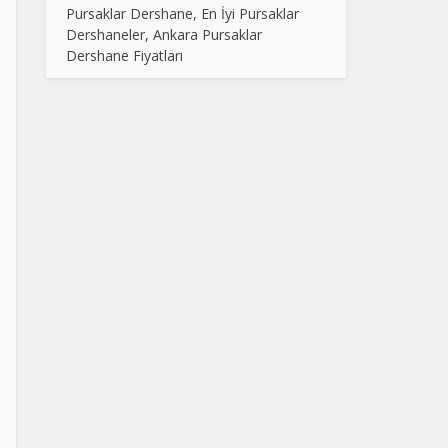
Pursaklar Dershane, En İyi Pursaklar
Dershaneler, Ankara Pursaklar
Dershane Fiyatları