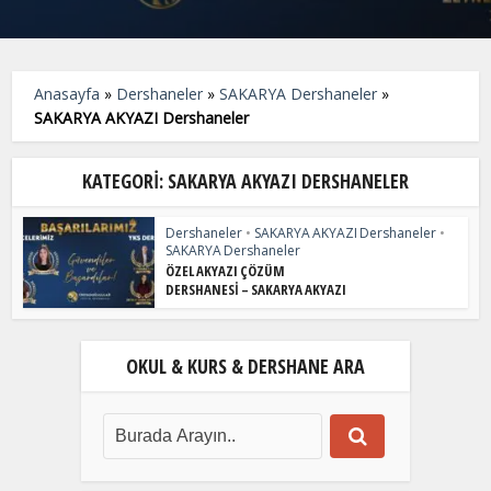
Anasayfa
»
Dershaneler
»
SAKARYA Dershaneler
»
SAKARYA AKYAZI Dershaneler
KATEGORI: SAKARYA AKYAZI DERSHANELER
Dershaneler
•
SAKARYA AKYAZI Dershaneler
•
SAKARYA Dershaneler
ÖZEL AKYAZI ÇÖZÜM
DERSHANESİ – SAKARYA AKYAZI
OKUL & KURS & DERSHANE ARA