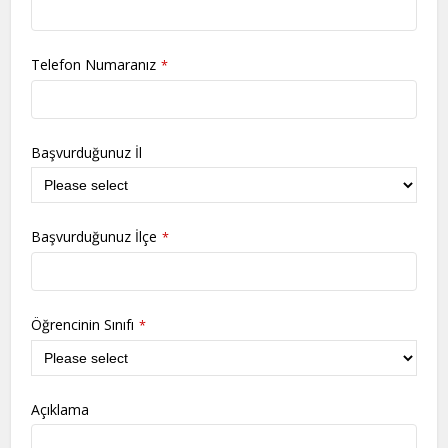
Telefon Numaranız
*
Başvurduğunuz İl
Başvurduğunuz İlçe
*
Öğrencinin Sınıfı
*
Açıklama