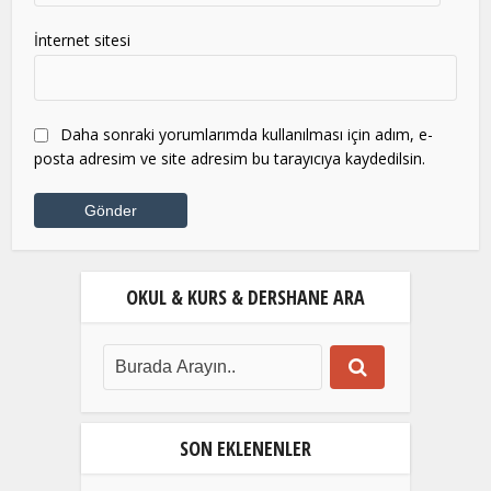
İnternet sitesi
Daha sonraki yorumlarımda kullanılması için adım, e-
posta adresim ve site adresim bu tarayıcıya kaydedilsin.
OKUL & KURS & DERSHANE ARA
SON EKLENENLER