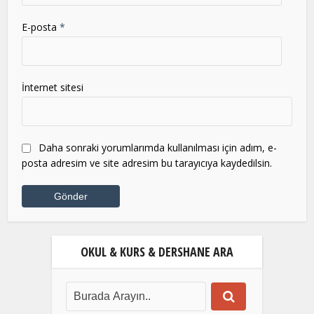
E-posta
*
İnternet sitesi
Daha sonraki yorumlarımda kullanılması için adım, e-
posta adresim ve site adresim bu tarayıcıya kaydedilsin.
OKUL & KURS & DERSHANE ARA