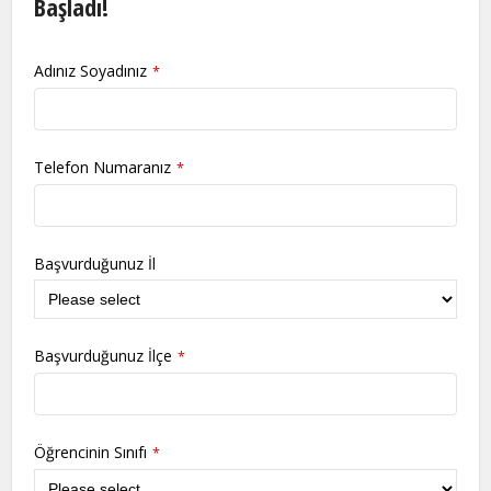
Başladı!
Adınız Soyadınız
*
Telefon Numaranız
*
Başvurduğunuz İl
Başvurduğunuz İlçe
*
Öğrencinin Sınıfı
*