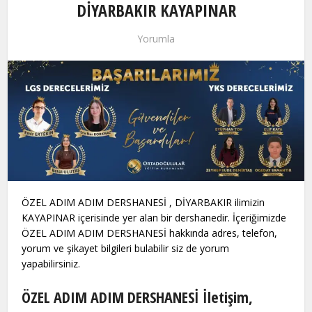
DİYARBAKIR KAYAPINAR
Yorumla
ÖZEL ADIM ADIM DERSHANESİ , DİYARBAKIR ilimizin
KAYAPINAR içerisinde yer alan bir dershanedir. İçeriğimizde
ÖZEL ADIM ADIM DERSHANESİ hakkında adres, telefon,
yorum ve şikayet bilgileri bulabilir siz de yorum
yapabilirsiniz.
ÖZEL ADIM ADIM DERSHANESİ İletişim,