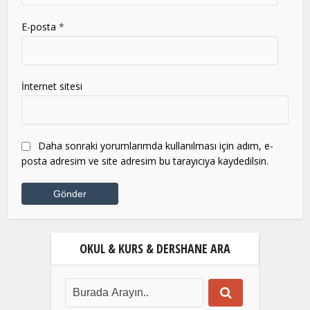
E-posta
*
İnternet sitesi
Daha sonraki yorumlarımda kullanılması için adım, e-
posta adresim ve site adresim bu tarayıcıya kaydedilsin.
OKUL & KURS & DERSHANE ARA