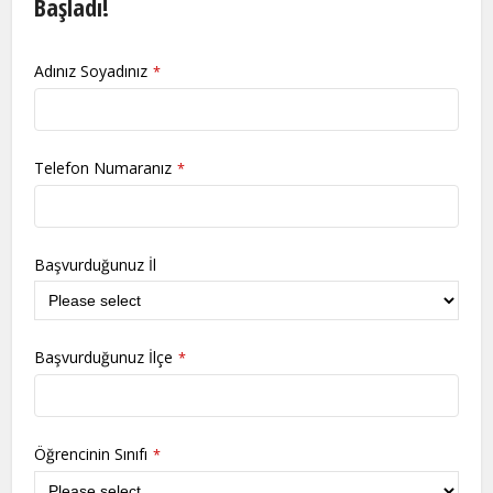
Başladı!
Adınız Soyadınız
*
Telefon Numaranız
*
Başvurduğunuz İl
Başvurduğunuz İlçe
*
Öğrencinin Sınıfı
*