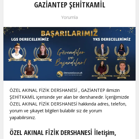
GAZİANTEP ŞEHİTKAMİL
Yorumla
ÖZEL AKINAL FİZİK DERSHANESİ , GAZİANTEP ilimizin
ŞEHİTKAMİL içerisinde yer alan bir dershanedir. İçeriğimizde
ÖZEL AKINAL FİZİK DERSHANESİ hakkında adres, telefon,
yorum ve şikayet bilgileri bulabilir siz de yorum
yapabilirsiniz.
ÖZEL AKINAL FİZİK DERSHANESİ İletişim,