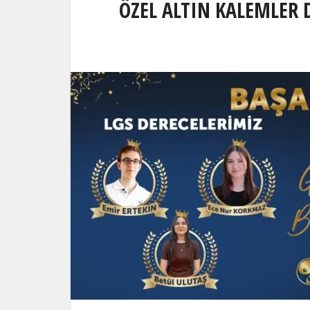
ÖZEL ALTIN KALEMLER 