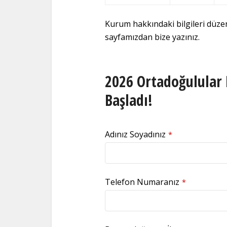
Kurum hakkındaki bilgileri düz
sayfamızdan bize yazınız.
2026 Ortadoğulular 
Başladı!
Adınız Soyadınız
*
Telefon Numaranız
*