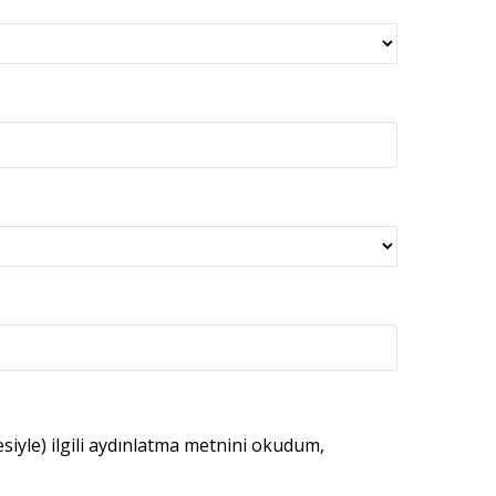
esiyle) ilgili aydınlatma metnini okudum,