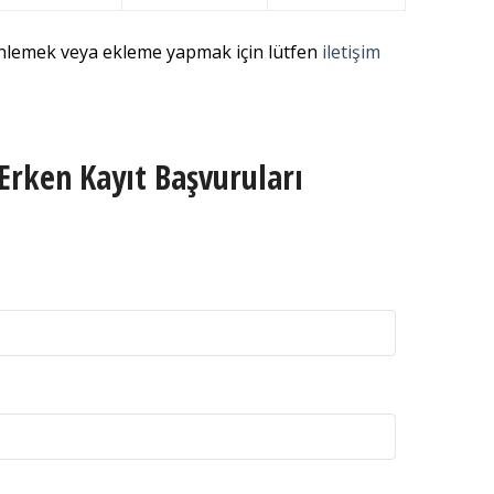
enlemek veya ekleme yapmak için lütfen
iletişim
Erken Kayıt Başvuruları