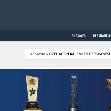
ANASAYFA
DERSHANELE
Anasayfa
»
ÖZEL ALTIN KALEMLER DERSHANESİ