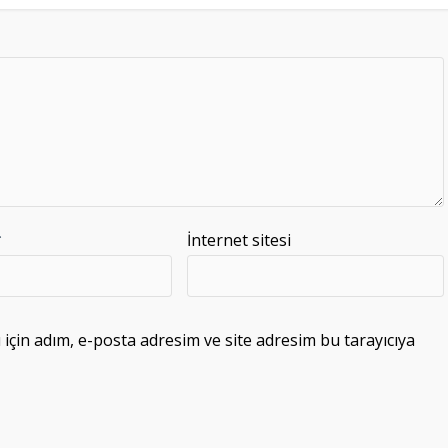
*
İnternet sitesi
çin adım, e-posta adresim ve site adresim bu tarayıcıya