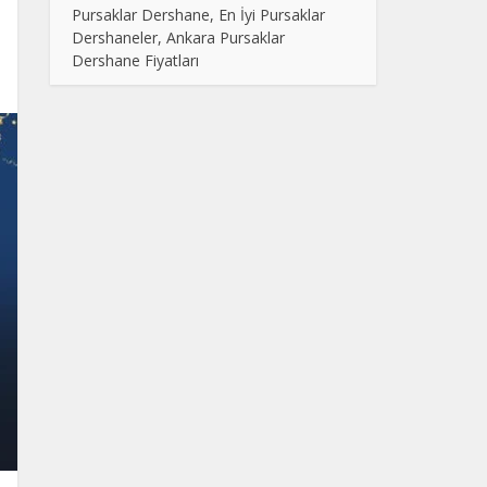
Pursaklar Dershane, En İyi Pursaklar
Dershaneler, Ankara Pursaklar
Dershane Fiyatları