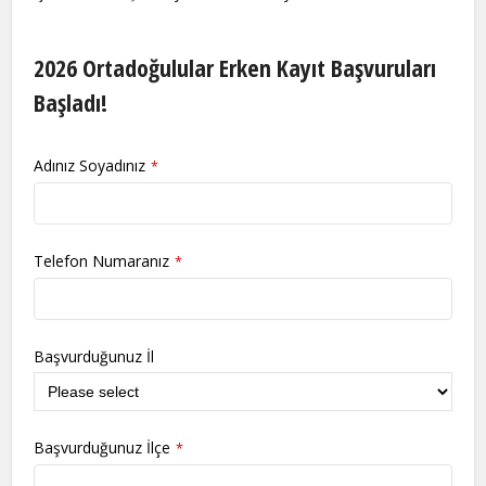
2026 Ortadoğulular Erken Kayıt Başvuruları
Başladı!
Adınız Soyadınız
*
Telefon Numaranız
*
Başvurduğunuz İl
Başvurduğunuz İlçe
*