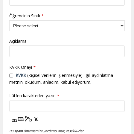
Öğrencinin Sınıfı
*
Açıklama
KVKK Onayı
*
KVKK
(Kişisel verilerin işlenmesiyle) ilgili aydınlatma
metnini okudum, anladım, kabul ediyorum.
Lütfen karakterleri yazın
*
Bu spam önlememize yardımcı olur, teşekkürler.