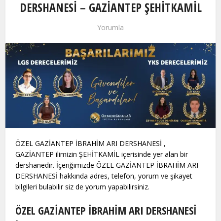
DERSHANESİ – GAZİANTEP ŞEHİTKAMİL
Yorumla
ÖZEL GAZİANTEP İBRAHİM ARI DERSHANESİ ,
GAZİANTEP ilimizin ŞEHİTKAMİL içerisinde yer alan bir
dershanedir. İçeriğimizde ÖZEL GAZİANTEP İBRAHİM ARI
DERSHANESİ hakkında adres, telefon, yorum ve şikayet
bilgileri bulabilir siz de yorum yapabilirsiniz.
ÖZEL GAZİANTEP İBRAHİM ARI DERSHANESİ