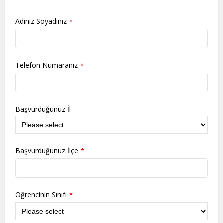
Adınız Soyadınız
*
Telefon Numaranız
*
Başvurduğunuz İl
Başvurduğunuz İlçe
*
Öğrencinin Sınıfı
*