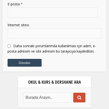
E-posta
*
İnternet sitesi
Daha sonraki yorumlarımda kullanılması için adım, e-
posta adresim ve site adresim bu tarayıcıya kaydedilsin.
OKUL & KURS & DERSHANE ARA