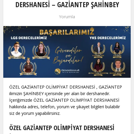
DERSHANESİ – GAZİANTEP ŞAHİNBEY
Yorumla
ÖZEL GAZİANTEP OLİMPİYAT DERSHANESİ , GAZİANTEP
ilimizin ŞAHİNBEY içerisinde yer alan bir dershanedir.
İçeriğimizde ÖZEL GAZİANTEP OLİMPİYAT DERSHANESİ
hakkında adres, telefon, yorum ve şikayet bilgileri bulabilir
siz de yorum yapabilirsiniz.
ÖZEL GAZİANTEP OLİMPİYAT DERSHANESİ