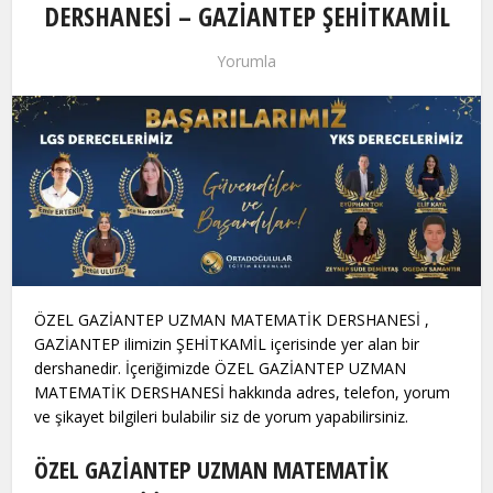
DERSHANESİ – GAZİANTEP ŞEHİTKAMİL
Yorumla
ÖZEL GAZİANTEP UZMAN MATEMATİK DERSHANESİ ,
GAZİANTEP ilimizin ŞEHİTKAMİL içerisinde yer alan bir
dershanedir. İçeriğimizde ÖZEL GAZİANTEP UZMAN
MATEMATİK DERSHANESİ hakkında adres, telefon, yorum
ve şikayet bilgileri bulabilir siz de yorum yapabilirsiniz.
ÖZEL GAZİANTEP UZMAN MATEMATİK