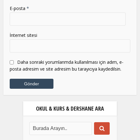
E-posta
*
İnternet sitesi
Daha sonraki yorumlarımda kullanılması için adım, e-
posta adresim ve site adresim bu tarayıcıya kaydedilsin.
OKUL & KURS & DERSHANE ARA