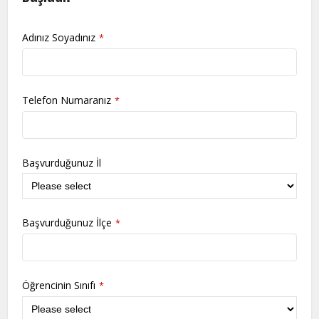
Adınız Soyadınız
*
Telefon Numaranız
*
Başvurduğunuz İl
Başvurduğunuz İlçe
*
Öğrencinin Sınıfı
*