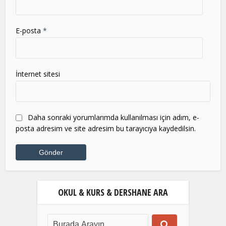
E-posta
*
İnternet sitesi
Daha sonraki yorumlarımda kullanılması için adım, e-
posta adresim ve site adresim bu tarayıcıya kaydedilsin.
OKUL & KURS & DERSHANE ARA