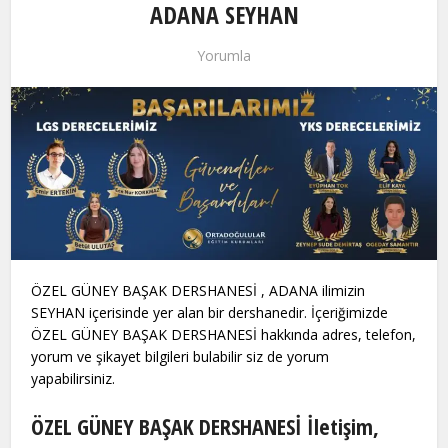
ADANA SEYHAN
Yorumla
ÖZEL GÜNEY BAŞAK DERSHANESİ , ADANA ilimizin
SEYHAN içerisinde yer alan bir dershanedir. İçeriğimizde
ÖZEL GÜNEY BAŞAK DERSHANESİ hakkında adres, telefon,
yorum ve şikayet bilgileri bulabilir siz de yorum
yapabilirsiniz.
ÖZEL GÜNEY BAŞAK DERSHANESİ İletişim,