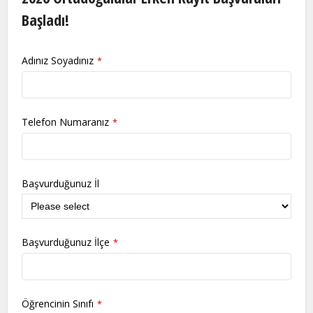
Başladı!
Adınız Soyadınız
*
Telefon Numaranız
*
Başvurduğunuz İl
Başvurduğunuz İlçe
*
Öğrencinin Sınıfı
*