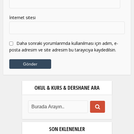
İnternet sitesi
Daha sonraki yorumlarımda kullanılması için adım, e-
posta adresim ve site adresim bu tarayıcıya kaydedilsin.
OKUL & KURS & DERSHANE ARA
SON EKLENENLER