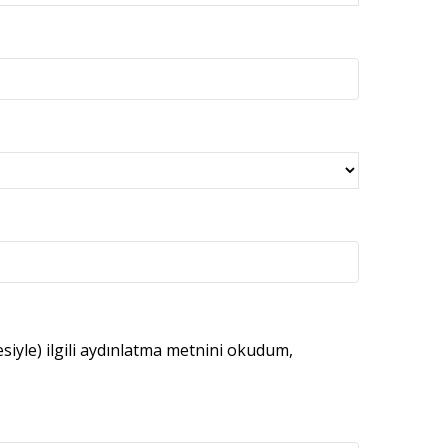
esiyle) ilgili aydınlatma metnini okudum,