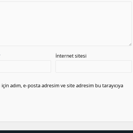
*
İnternet sitesi
çin adım, e-posta adresim ve site adresim bu tarayıcıya