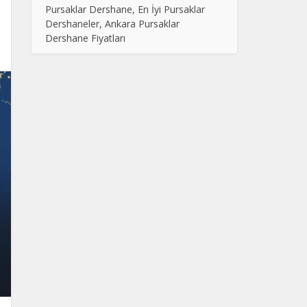
Pursaklar Dershane, En İyi Pursaklar
Dershaneler, Ankara Pursaklar
Dershane Fiyatları