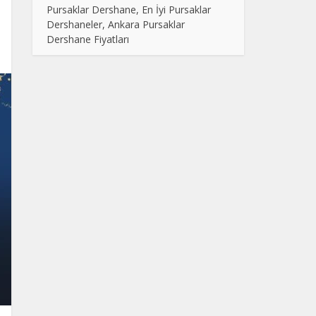
Pursaklar Dershane, En İyi Pursaklar
Dershaneler, Ankara Pursaklar
Dershane Fiyatları