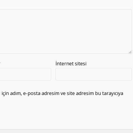
*
İnternet sitesi
çin adım, e-posta adresim ve site adresim bu tarayıcıya