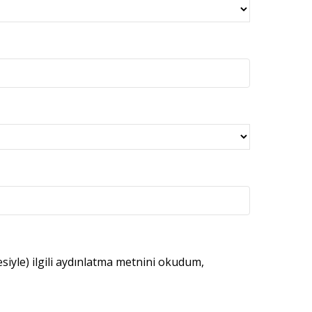
esiyle) ilgili aydınlatma metnini okudum,