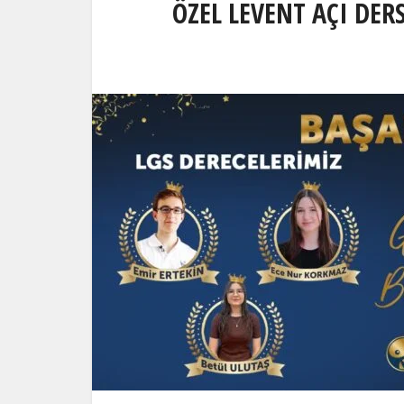
ÖZEL LEVENT AÇI DER