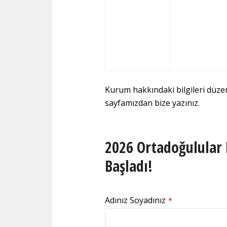
Kurum hakkındaki bilgileri düz
sayfamızdan bize yazınız.
2026 Ortadoğulular 
Başladı!
Adınız Soyadınız
*