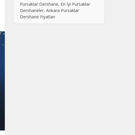
Pursaklar Dershane, En İyi Pursaklar
Dershaneler, Ankara Pursaklar
Dershane Fiyatları