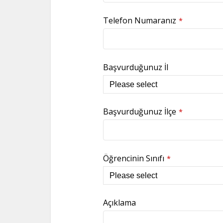
Telefon Numaranız
*
Başvurduğunuz İl
Başvurduğunuz İlçe
*
Öğrencinin Sınıfı
*
Açıklama