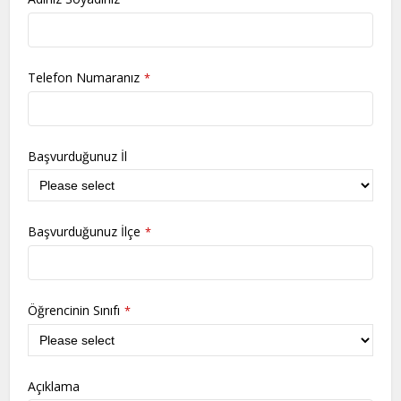
Telefon Numaranız
*
Başvurduğunuz İl
Başvurduğunuz İlçe
*
Öğrencinin Sınıfı
*
Açıklama