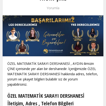
Yorumla
ÖZEL MATEMATİK SARAYI DERSHANESİ , AYDIN ilimizin
ÇİNE içerisinde yer alan bir dershanedir. İçeriğimizde ÖZEL
MATEMATİK SARAYI DERSHANESİ hakkında adres, telefon,
yorum ve şikayet bilgileri bulabilir siz de yorum
yapabilirsiniz.
ÖZEL MATEMATİK SARAYI DERSHANESİ
İletişim, Adres , Telefon Bilgileri