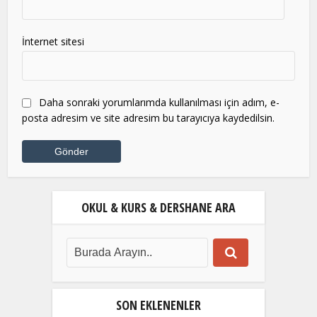
İnternet sitesi
Daha sonraki yorumlarımda kullanılması için adım, e-
posta adresim ve site adresim bu tarayıcıya kaydedilsin.
OKUL & KURS & DERSHANE ARA
SON EKLENENLER