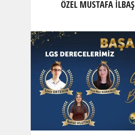
ÖZEL MUSTAFA İLBA