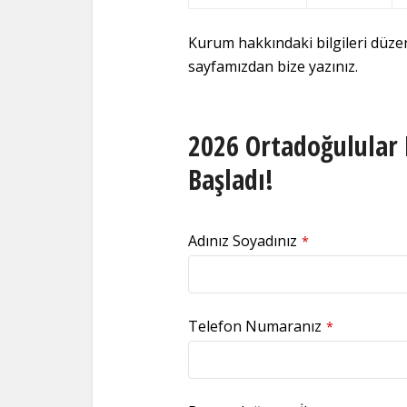
Kurum hakkındaki bilgileri düz
sayfamızdan bize yazınız.
2026 Ortadoğulular 
Başladı!
Adınız Soyadınız
*
Telefon Numaranız
*