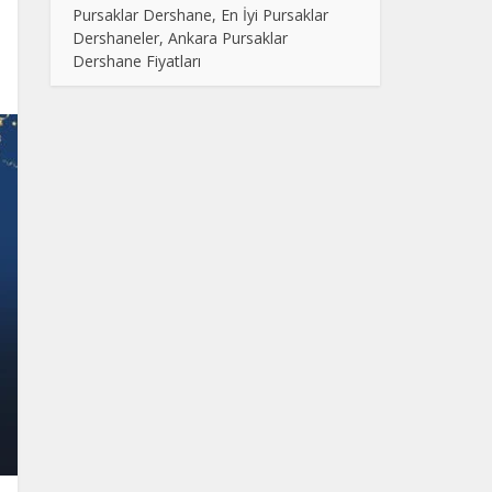
Pursaklar Dershane, En İyi Pursaklar
Dershaneler, Ankara Pursaklar
Dershane Fiyatları