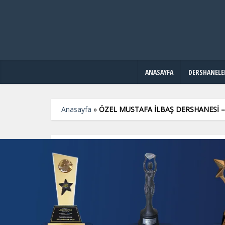
ANASAYFA
DERSHANELE
Anasayfa
»
ÖZEL MUSTAFA İLBAŞ DERSHANESİ 