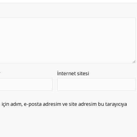
*
İnternet sitesi
çin adım, e-posta adresim ve site adresim bu tarayıcıya