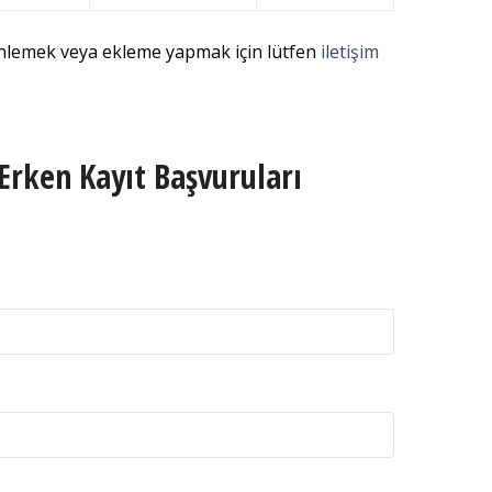
enlemek veya ekleme yapmak için lütfen
iletişim
Erken Kayıt Başvuruları