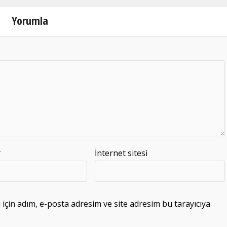
Yorumla
*
İnternet sitesi
çin adım, e-posta adresim ve site adresim bu tarayıcıya