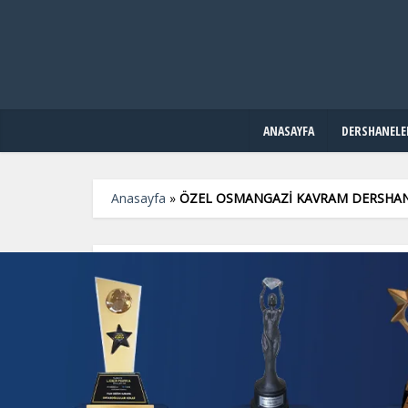
ANASAYFA
DERSHANELE
Anasayfa
»
ÖZEL OSMANGAZİ KAVRAM DERSHAN