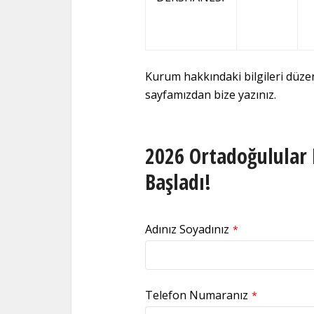
Kurum hakkındaki bilgileri düz
sayfamızdan bize yazınız.
2026 Ortadoğulular 
Başladı!
Adınız Soyadınız
*
Telefon Numaranız
*