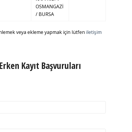
OSMANGAZİ
/ BURSA
enlemek veya ekleme yapmak için lütfen
iletişim
Erken Kayıt Başvuruları