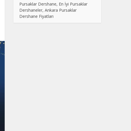
Pursaklar Dershane, En İyi Pursaklar
Dershaneler, Ankara Pursaklar
Dershane Fiyatları