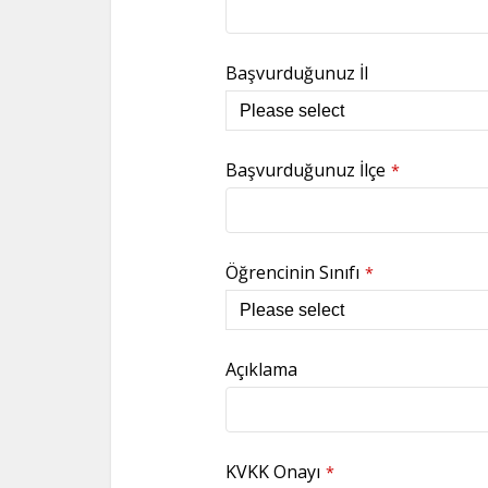
Başvurduğunuz İl
Başvurduğunuz İlçe
*
Öğrencinin Sınıfı
*
Açıklama
KVKK Onayı
*