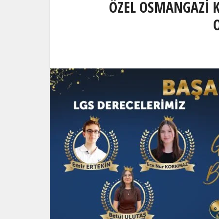
ÖZEL OSMANGAZİ 