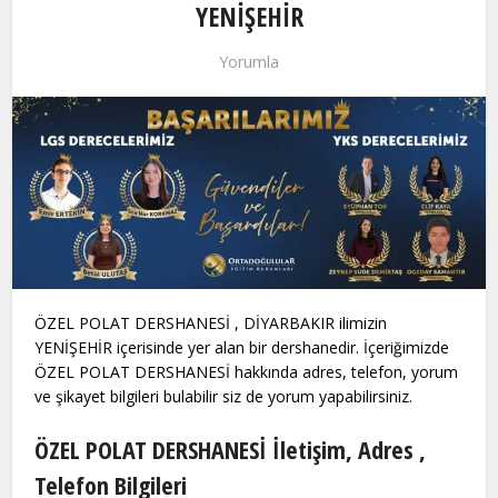
YENİŞEHİR
Yorumla
ÖZEL POLAT DERSHANESİ , DİYARBAKIR ilimizin
YENİŞEHİR içerisinde yer alan bir dershanedir. İçeriğimizde
ÖZEL POLAT DERSHANESİ hakkında adres, telefon, yorum
ve şikayet bilgileri bulabilir siz de yorum yapabilirsiniz.
ÖZEL POLAT DERSHANESİ İletişim, Adres ,
Telefon Bilgileri