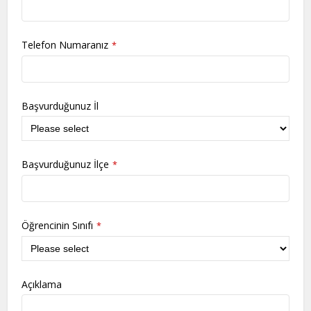
Telefon Numaranız
*
Başvurduğunuz İl
Başvurduğunuz İlçe
*
Öğrencinin Sınıfı
*
Açıklama