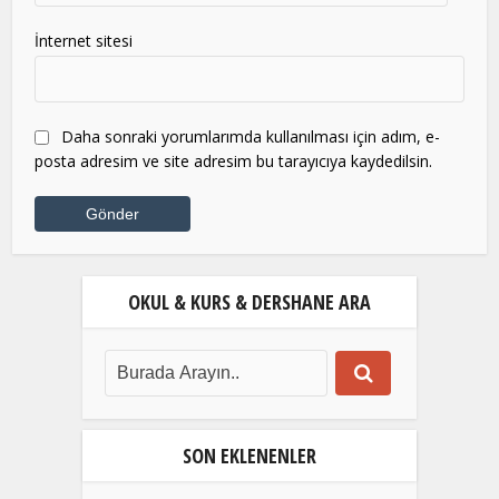
İnternet sitesi
Daha sonraki yorumlarımda kullanılması için adım, e-
posta adresim ve site adresim bu tarayıcıya kaydedilsin.
OKUL & KURS & DERSHANE ARA
SON EKLENENLER