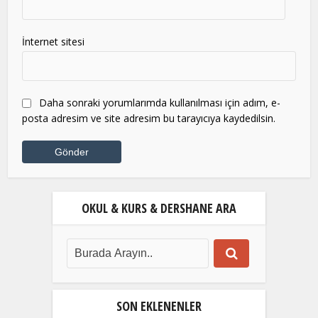
İnternet sitesi
Daha sonraki yorumlarımda kullanılması için adım, e-
posta adresim ve site adresim bu tarayıcıya kaydedilsin.
OKUL & KURS & DERSHANE ARA
SON EKLENENLER