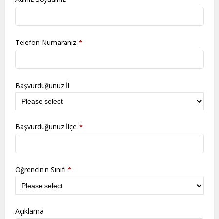
Telefon Numaranız
*
Başvurduğunuz İl
Başvurduğunuz İlçe
*
Öğrencinin Sınıfı
*
Açıklama