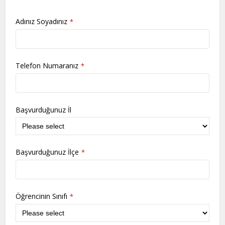
Adınız Soyadınız
*
Telefon Numaranız
*
Başvurduğunuz İl
Başvurduğunuz İlçe
*
Öğrencinin Sınıfı
*