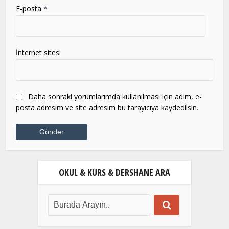
E-posta
*
İnternet sitesi
Daha sonraki yorumlarımda kullanılması için adım, e-
posta adresim ve site adresim bu tarayıcıya kaydedilsin.
OKUL & KURS & DERSHANE ARA