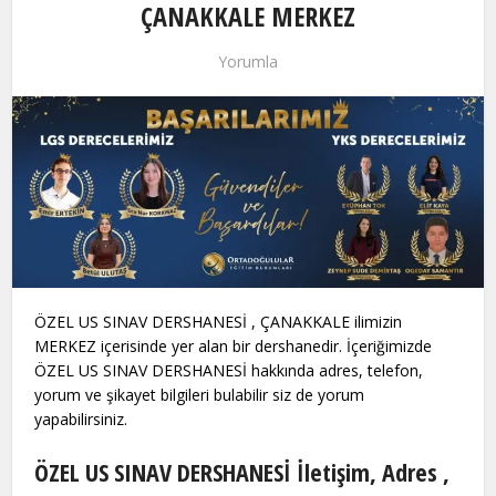
ÇANAKKALE MERKEZ
Yorumla
ÖZEL US SINAV DERSHANESİ , ÇANAKKALE ilimizin
MERKEZ içerisinde yer alan bir dershanedir. İçeriğimizde
ÖZEL US SINAV DERSHANESİ hakkında adres, telefon,
yorum ve şikayet bilgileri bulabilir siz de yorum
yapabilirsiniz.
ÖZEL US SINAV DERSHANESİ İletişim, Adres ,