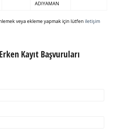
ADIYAMAN
enlemek veya ekleme yapmak için lütfen
iletişim
Erken Kayıt Başvuruları