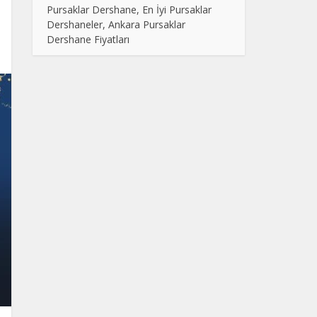
Pursaklar Dershane, En İyi Pursaklar
Dershaneler, Ankara Pursaklar
Dershane Fiyatları