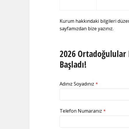
Kurum hakkındaki bilgileri düz
sayfamızdan bize yazınız.
2026 Ortadoğulular 
Başladı!
Adınız Soyadınız
*
Telefon Numaranız
*