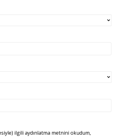
esiyle) ilgili aydınlatma metnini okudum,