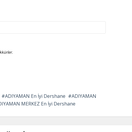
kürler.
ADIYAMAN En İyi Dershane
ADIYAMAN
DIYAMAN MERKEZ En İyi Dershane