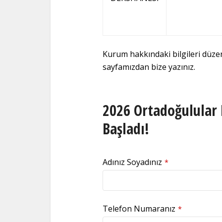
Kurum hakkındaki bilgileri düz
sayfamızdan bize yazınız.
2026 Ortadoğulular 
Başladı!
Adınız Soyadınız
*
Telefon Numaranız
*