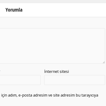
Yorumla
*
İnternet sitesi
çin adım, e-posta adresim ve site adresim bu tarayıcıya