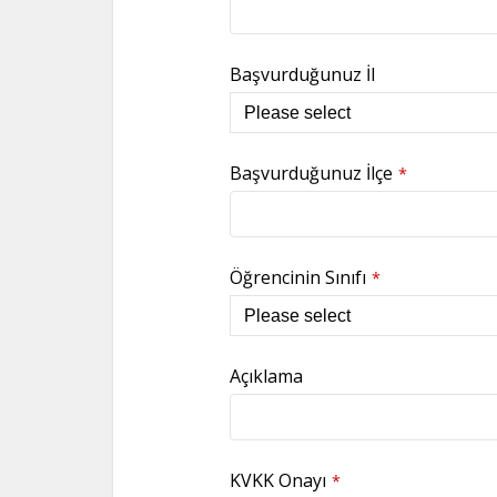
Başvurduğunuz İl
Başvurduğunuz İlçe
*
Öğrencinin Sınıfı
*
Açıklama
KVKK Onayı
*