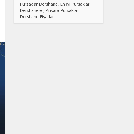
Pursaklar Dershane, En İyi Pursaklar
Dershaneler, Ankara Pursaklar
Dershane Fiyatları