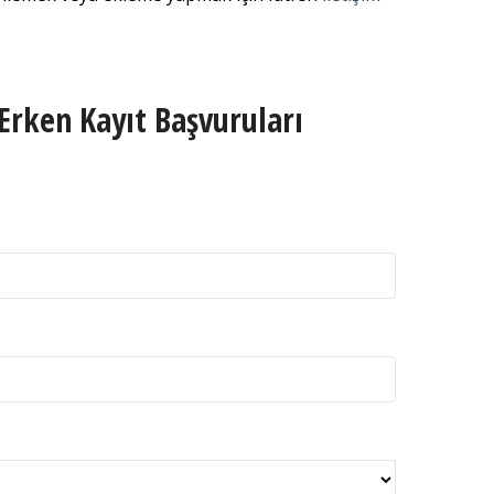
Erken Kayıt Başvuruları