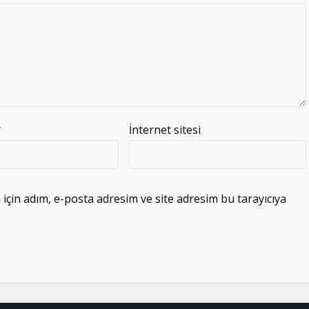
*
İnternet sitesi
çin adım, e-posta adresim ve site adresim bu tarayıcıya