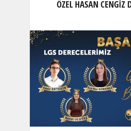
ÖZEL HASAN CENGİZ 