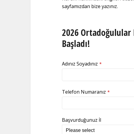
sayfamızdan bize yazınız.
2026 Ortadoğulular 
Başladı!
Adınız Soyadınız
*
Telefon Numaranız
*
Başvurduğunuz İl