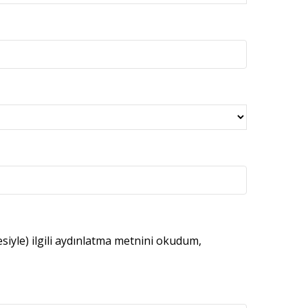
esiyle) ilgili aydınlatma metnini okudum,