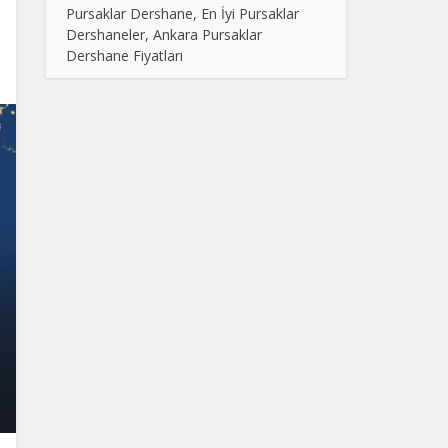
Pursaklar Dershane, En İyi Pursaklar
Dershaneler, Ankara Pursaklar
Dershane Fiyatları